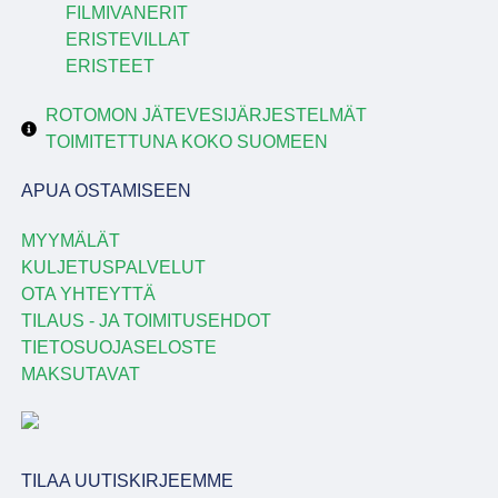
FILMIVANERIT
ERISTEVILLAT
ERISTEET
ROTOMON JÄTEVESIJÄRJESTELMÄT
TOIMITETTUNA KOKO SUOMEEN
APUA OSTAMISEEN
MYYMÄLÄT
KULJETUSPALVELUT
OTA YHTEYTTÄ
TILAUS - JA TOIMITUSEHDOT
TIETOSUOJASELOSTE
MAKSUTAVAT
TILAA UUTISKIRJEEMME