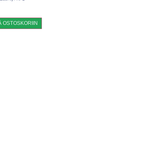
Ä OSTOSKORIIN