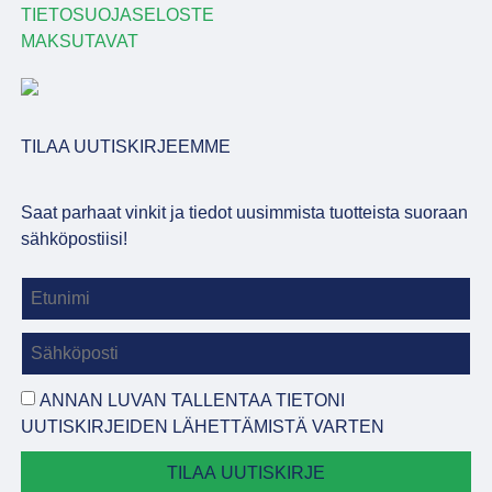
TIETOSUOJASELOSTE
MAKSUTAVAT
TILAA UUTISKIRJEEMME
Saat parhaat vinkit ja tiedot uusimmista tuotteista suoraan
sähköpostiisi!
ANNAN LUVAN TALLENTAA TIETONI
UUTISKIRJEIDEN LÄHETTÄMISTÄ VARTEN
TILAA UUTISKIRJE