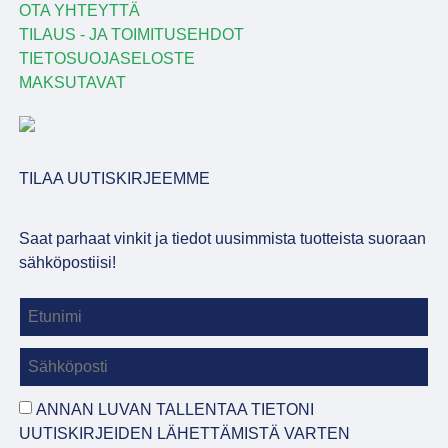
OTA YHTEYTTÄ
TILAUS - JA TOIMITUSEHDOT
TIETOSUOJASELOSTE
MAKSUTAVAT
TILAA UUTISKIRJEEMME
Saat parhaat vinkit ja tiedot uusimmista tuotteista suoraan
sähköpostiisi!
ANNAN LUVAN TALLENTAA TIETONI
UUTISKIRJEIDEN LÄHETTÄMISTÄ VARTEN