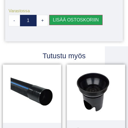
Varastossa
LISÄÄ OSTOSKORIIN
-
+
Tutustu myös