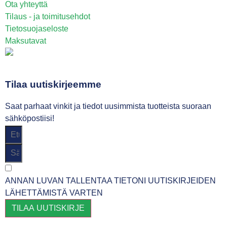
Ota yhteyttä
Tilaus - ja toimitusehdot
Tietosuojaseloste
Maksutavat
Tilaa uutiskirjeemme
Saat parhaat vinkit ja tiedot uusimmista tuotteista suoraan
sähköpostiisi!
ANNAN LUVAN TALLENTAA TIETONI UUTISKIRJEIDEN
LÄHETTÄMISTÄ VARTEN
TILAA UUTISKIRJE