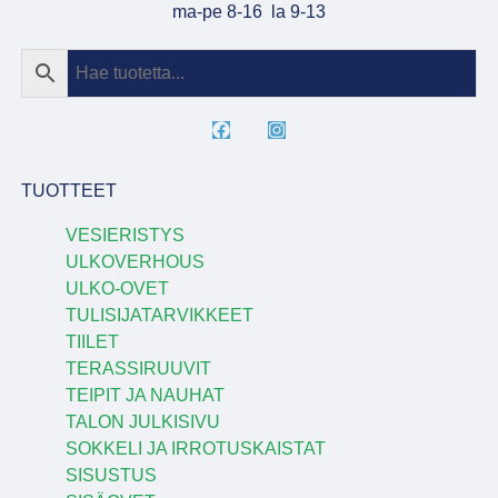
ma-pe 8-16 la 9-13
TUOTTEET
VESIERISTYS
ULKOVERHOUS
ULKO-OVET
TULISIJATARVIKKEET
TIILET
TERASSIRUUVIT
TEIPIT JA NAUHAT
TALON JULKISIVU
SOKKELI JA IRROTUSKAISTAT
SISUSTUS