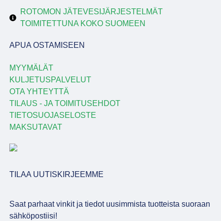
ROTOMON JÄTEVESIJÄRJESTELMÄT
TOIMITETTUNA KOKO SUOMEEN
APUA OSTAMISEEN
MYYMÄLÄT
KULJETUSPALVELUT
OTA YHTEYTTÄ
TILAUS - JA TOIMITUSEHDOT
TIETOSUOJASELOSTE
MAKSUTAVAT
TILAA UUTISKIRJEEMME
Saat parhaat vinkit ja tiedot uusimmista tuotteista suoraan
sähköpostiisi!