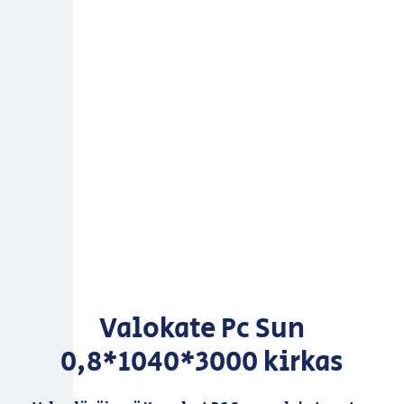
Valokate Pc Sun
0,8*1040*3000 kirkas