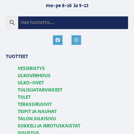
ma-pe 8-16 la 9-13
TUOTTEET
VESIERISTYS
ULKOVERHOUS
ULKO-OVET
TULISIJATARVIKKEET
TIILET
TERASSIRUUVIT
TEIPIT JA NAUHAT
TALON JULKISIVU
SOKKELI JA IRROTUSKAISTAT
SISUSTUS