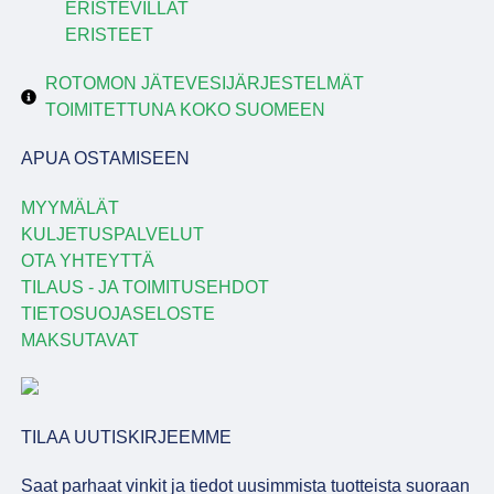
ERISTEVILLAT
ERISTEET
ROTOMON JÄTEVESIJÄRJESTELMÄT
TOIMITETTUNA KOKO SUOMEEN
APUA OSTAMISEEN
MYYMÄLÄT
KULJETUSPALVELUT
OTA YHTEYTTÄ
TILAUS - JA TOIMITUSEHDOT
TIETOSUOJASELOSTE
MAKSUTAVAT
TILAA UUTISKIRJEEMME
Saat parhaat vinkit ja tiedot uusimmista tuotteista suoraan