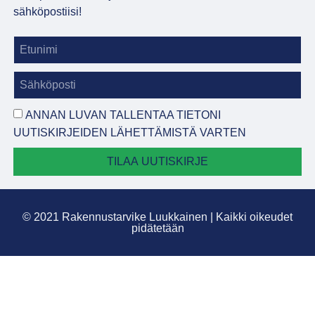
sähköpostiisi!
ANNAN LUVAN TALLENTAA TIETONI
UUTISKIRJEIDEN LÄHETTÄMISTÄ VARTEN
TILAA UUTISKIRJE
© 2021 Rakennustarvike Luukkainen | Kaikki oikeudet
pidätetään