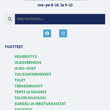
ma-pe 8-16 la 9-13
TUOTTEET
VESIERISTYS
ULKOVERHOUS
ULKO-OVET
TULISIJATARVIKKEET
TIILET
TERASSIRUUVIT
TEIPIT JA NAUHAT
TALON JULKISIVU
SOKKELI JA IRROTUSKAISTAT
SISUSTUS