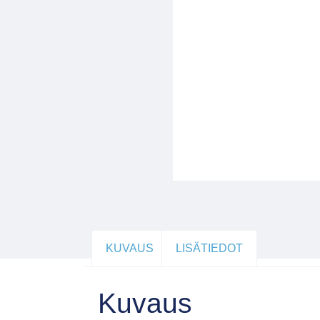
KUVAUS
LISÄTIEDOT
Kuvaus