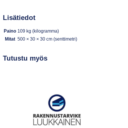
Lisätiedot
Paino
109 kg (kilogramma)
Mitat
500 × 30 × 30 cm (senttimetri)
Tutustu myös