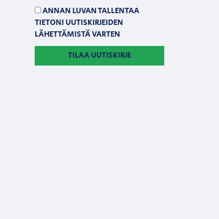
ANNAN LUVAN TALLENTAA
TIETONI UUTISKIRJEIDEN
LÄHETTÄMISTÄ VARTEN
TILAA UUTISKIRJE