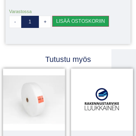
Varastossa
LISÄÄ OSTOSKORIIN
-
+
Tutustu myös