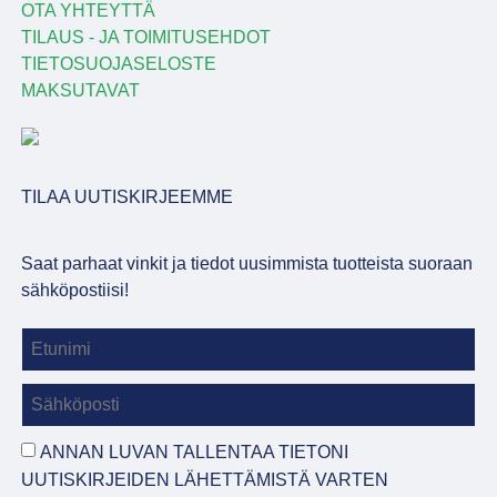
OTA YHTEYTTÄ
TILAUS - JA TOIMITUSEHDOT
TIETOSUOJASELOSTE
MAKSUTAVAT
TILAA UUTISKIRJEEMME
Saat parhaat vinkit ja tiedot uusimmista tuotteista suoraan
sähköpostiisi!
ANNAN LUVAN TALLENTAA TIETONI
UUTISKIRJEIDEN LÄHETTÄMISTÄ VARTEN