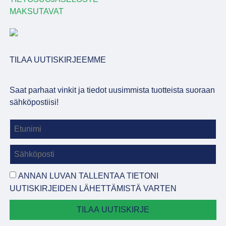
MAKSUTAVAT
TILAA UUTISKIRJEEMME
Saat parhaat vinkit ja tiedot uusimmista tuotteista suoraan
sähköpostiisi!
ANNAN LUVAN TALLENTAA TIETONI
UUTISKIRJEIDEN LÄHETTÄMISTÄ VARTEN
TILAA UUTISKIRJE