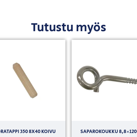
Tutustu myös
RATAPPI 350 8X40 KOIVU
SAPAROKOUKKU 8,8×120