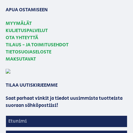
APUA OSTAMISEEN
MYYMÄLÄT
KULJETUSPALVELUT
OTA YHTEYTTÄ
TILAUS - JA TOIMITUSEHDOT
TIETOSUOJASELOSTE
MAKSUTAVAT
TILAA UUTISKIRJEEMME
Saat parhaat vinkit ja tiedot uusimmista tuotteista
suoraan sähköpostiisi!