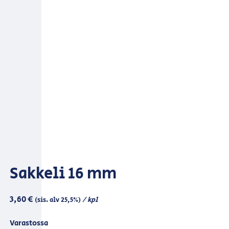
Sakkeli 16 mm
3,60
€
/ kpl
(sis. alv 25,5%)
Varastossa