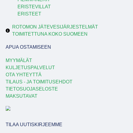
ERISTEVILLAT
ERISTEET
ROTOMON JÄTEVESIJÄRJESTELMÄT
TOIMITETTUNA KOKO SUOMEEN
APUA OSTAMISEEN
MYYMÄLÄT
KULJETUSPALVELUT
OTA YHTEYTTÄ
TILAUS - JA TOIMITUSEHDOT
TIETOSUOJASELOSTE
MAKSUTAVAT
TILAA UUTISKIRJEEMME