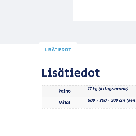
LISÄTIEDOT
Lisätiedot
17 kg (kilogramma)
Paino
800 × 200 × 200 cm (sen
Mitat