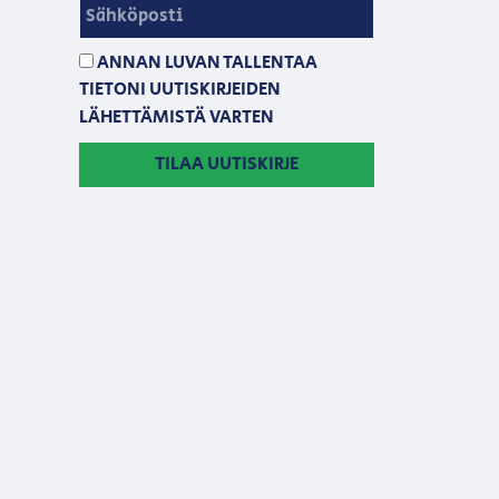
ANNAN LUVAN TALLENTAA
TIETONI UUTISKIRJEIDEN
LÄHETTÄMISTÄ VARTEN
TILAA UUTISKIRJE