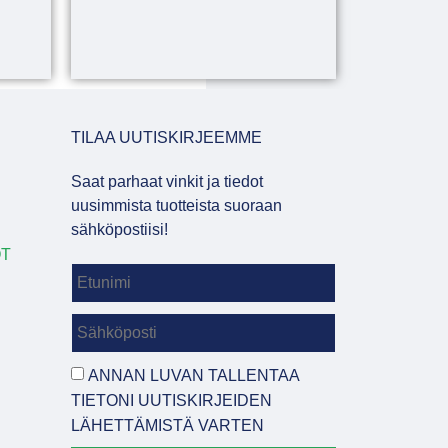
TILAA UUTISKIRJEEMME
Saat parhaat vinkit ja tiedot
uusimmista tuotteista suoraan
sähköpostiisi!
OT
ANNAN LUVAN TALLENTAA
TIETONI UUTISKIRJEIDEN
LÄHETTÄMISTÄ VARTEN