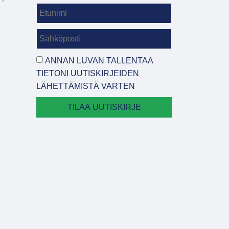
ANNAN LUVAN TALLENTAA
TIETONI UUTISKIRJEIDEN
LÄHETTÄMISTÄ VARTEN
TILAA UUTISKIRJE