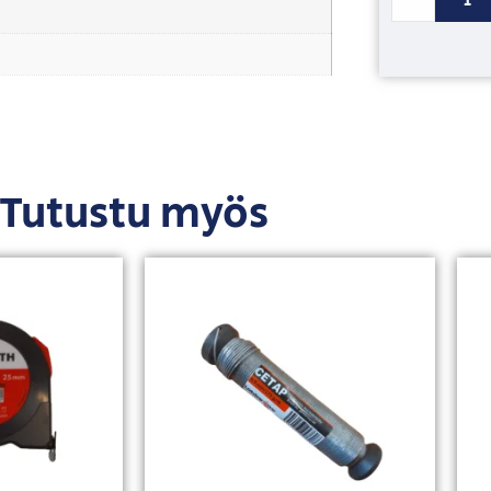
Tutustu myös