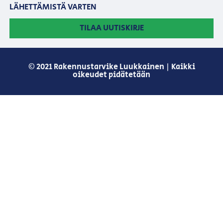
LÄHETTÄMISTÄ VARTEN
TILAA UUTISKIRJE
© 2021 Rakennustarvike Luukkainen | Kaikki
oikeudet pidätetään