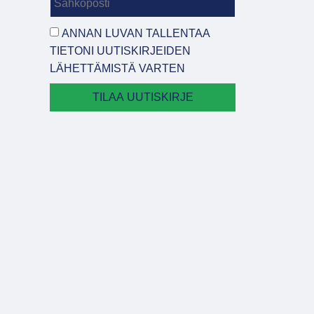
ANNAN LUVAN TALLENTAA
TIETONI UUTISKIRJEIDEN
LÄHETTÄMISTÄ VARTEN
TILAA UUTISKIRJE