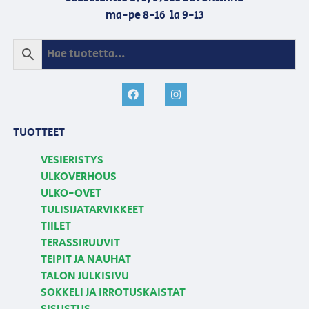
ma-pe 8-16 la 9-13
TUOTTEET
VESIERISTYS
ULKOVERHOUS
ULKO-OVET
TULISIJATARVIKKEET
TIILET
TERASSIRUUVIT
TEIPIT JA NAUHAT
TALON JULKISIVU
SOKKELI JA IRROTUSKAISTAT