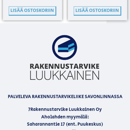
LISÄÄ OSTOSKORIIN
LISÄÄ OSTOSKORIIN
PALVELEVA RAKENNUSTARVIKELIIKE SAVONLINNASSA
7Rakennustarvike Luukkainen Oy
Aholahden myymälä:
Saharannantie 17 (ent. Puukeskus)