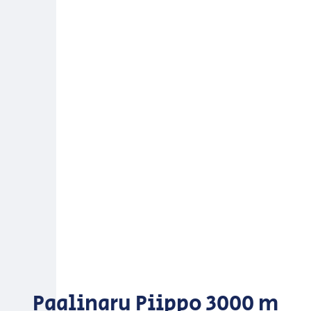
Paalinaru Piippo 3000 m