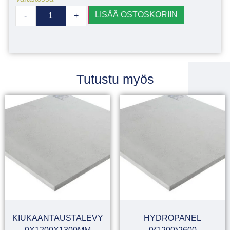
LISÄÄ OSTOSKORIIN
-
+
Tutustu myös
KIUKAANTAUSTALEVY
HYDROPANEL