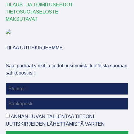
TILAUS - JA TOIMITUSEHDOT
TIETOSUOJASELOSTE
MAKSUTAVAT
TILAA UUTISKIRJEEMME
Saat parhaat vinkit ja tiedot uusimmista tuotteista suoraan
sähköpostiisi!
ANNAN LUVAN TALLENTAA TIETONI
UUTISKIRJEIDEN LÄHETTÄMISTÄ VARTEN