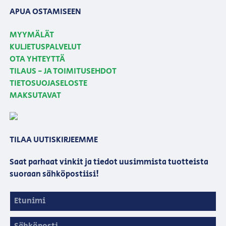
APUA OSTAMISEEN
MYYMÄLÄT
KULJETUSPALVELUT
OTA YHTEYTTÄ
TILAUS - JA TOIMITUSEHDOT
TIETOSUOJASELOSTE
MAKSUTAVAT
TILAA UUTISKIRJEEMME
Saat parhaat vinkit ja tiedot uusimmista tuotteista
suoraan sähköpostiisi!