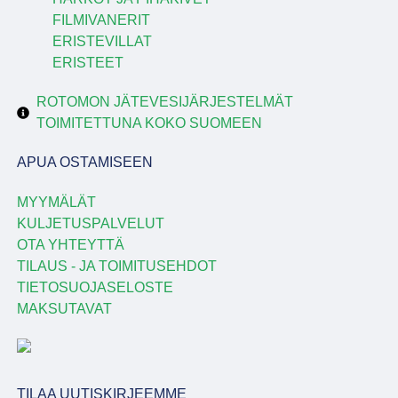
FILMIVANERIT
ERISTEVILLAT
ERISTEET
ROTOMON JÄTEVESIJÄRJESTELMÄT
TOIMITETTUNA KOKO SUOMEEN
APUA OSTAMISEEN
MYYMÄLÄT
KULJETUSPALVELUT
OTA YHTEYTTÄ
TILAUS - JA TOIMITUSEHDOT
TIETOSUOJASELOSTE
MAKSUTAVAT
TILAA UUTISKIRJEEMME