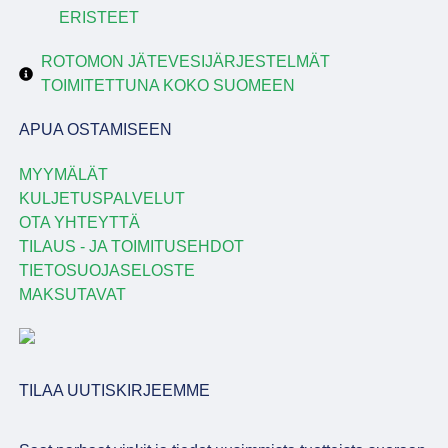
ERISTEET
ROTOMON JÄTEVESIJÄRJESTELMÄT
TOIMITETTUNA KOKO SUOMEEN
APUA OSTAMISEEN
MYYMÄLÄT
KULJETUSPALVELUT
OTA YHTEYTTÄ
TILAUS - JA TOIMITUSEHDOT
TIETOSUOJASELOSTE
MAKSUTAVAT
TILAA UUTISKIRJEEMME