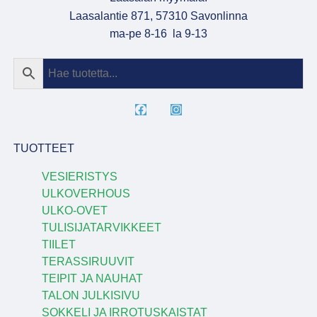
Laasalantie 871, 57310 Savonlinna
ma-pe 8-16 la 9-13
TUOTTEET
VESIERISTYS
ULKOVERHOUS
ULKO-OVET
TULISIJATARVIKKEET
TIILET
TERASSIRUUVIT
TEIPIT JA NAUHAT
TALON JULKISIVU
SOKKELI JA IRROTUSKAISTAT