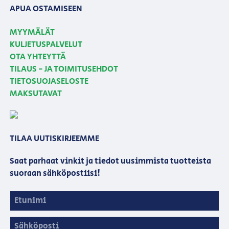
APUA OSTAMISEEN
MYYMÄLÄT
KULJETUSPALVELUT
OTA YHTEYTTÄ
TILAUS - JA TOIMITUSEHDOT
TIETOSUOJASELOSTE
MAKSUTAVAT
TILAA UUTISKIRJEEMME
Saat parhaat vinkit ja tiedot uusimmista tuotteista
suoraan sähköpostiisi!