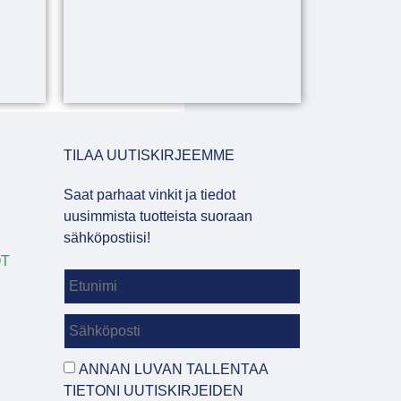
TILAA UUTISKIRJEEMME
Saat parhaat vinkit ja tiedot
uusimmista tuotteista suoraan
sähköpostiisi!
OT
ANNAN LUVAN TALLENTAA
TIETONI UUTISKIRJEIDEN