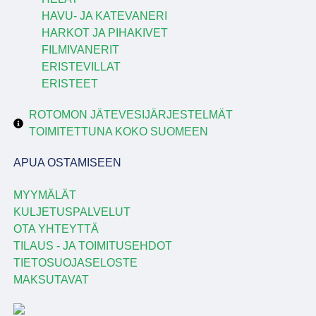
HAVU- JA KATEVANERI
HARKOT JA PIHAKIVET
FILMIVANERIT
ERISTEVILLAT
ERISTEET
ROTOMON JÄTEVESIJÄRJESTELMÄT
TOIMITETTUNA KOKO SUOMEEN
APUA OSTAMISEEN
MYYMÄLÄT
KULJETUSPALVELUT
OTA YHTEYTTÄ
TILAUS - JA TOIMITUSEHDOT
TIETOSUOJASELOSTE
MAKSUTAVAT