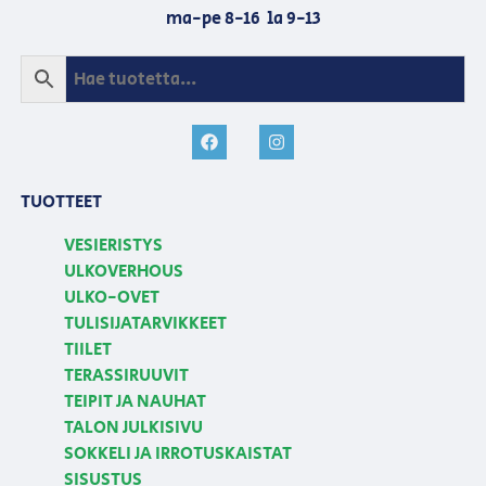
ma-pe 8-16 la 9-13
TUOTTEET
VESIERISTYS
ULKOVERHOUS
ULKO-OVET
TULISIJATARVIKKEET
TIILET
TERASSIRUUVIT
TEIPIT JA NAUHAT
TALON JULKISIVU
SOKKELI JA IRROTUSKAISTAT
SISUSTUS