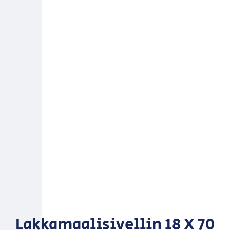
Lakkamaalisivellin 18 X 70