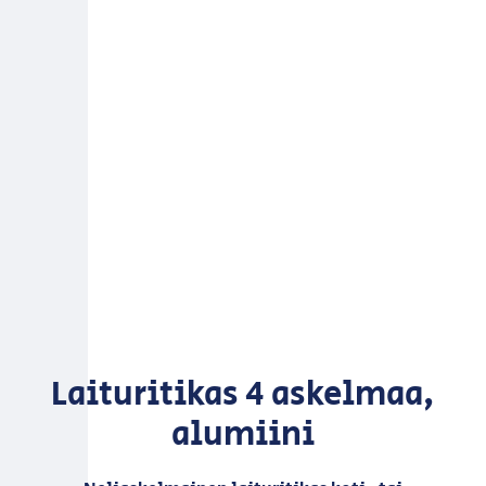
Laituritikas 4 askelmaa,
alumiini