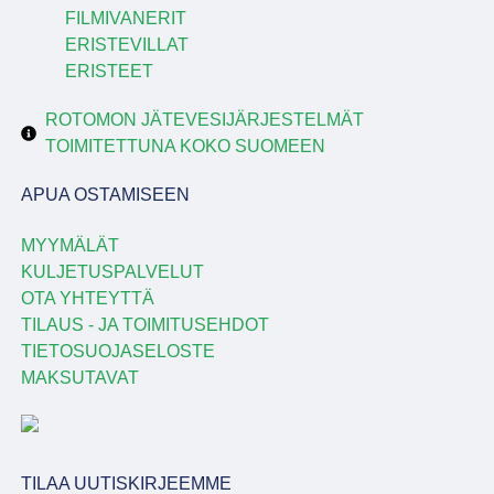
FILMIVANERIT
ERISTEVILLAT
ERISTEET
ROTOMON JÄTEVESIJÄRJESTELMÄT
TOIMITETTUNA KOKO SUOMEEN
APUA OSTAMISEEN
MYYMÄLÄT
KULJETUSPALVELUT
OTA YHTEYTTÄ
TILAUS - JA TOIMITUSEHDOT
TIETOSUOJASELOSTE
MAKSUTAVAT
TILAA UUTISKIRJEEMME