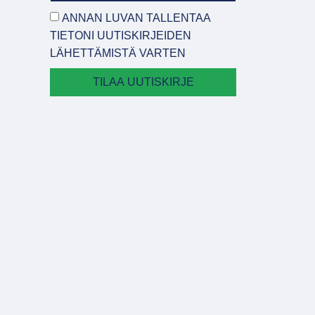
ANNAN LUVAN TALLENTAA
TIETONI UUTISKIRJEIDEN
LÄHETTÄMISTÄ VARTEN
TILAA UUTISKIRJE