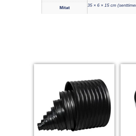
35 × 6 × 15 cm (senttimet
Mitat