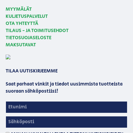
MYYMÄLÄT
KULJETUSPALVELUT
OTA YHTEYTTÄ
TILAUS - JA TOIMITUSEHDOT
TIETOSUOJASELOSTE
MAKSUTAVAT
TILAA UUTISKIRJEEMME
Saat parhaat vinkit ja tiedot uusimmista tuotteista
suoraan sähköpostiisi!