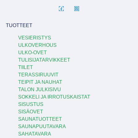
TUOTTEET
VESIERISTYS
ULKOVERHOUS
ULKO-OVET
TULISIJATARVIKKEET
TIILET
TERASSIRUUVIT
TEIPIT JA NAUHAT
TALON JULKISIVU
SOKKELI JA IRROTUSKAISTAT
SISUSTUS
SISÄOVET
SAUNATUOTTEET
SAUNAPUUTAVARA
SAHATAVARA