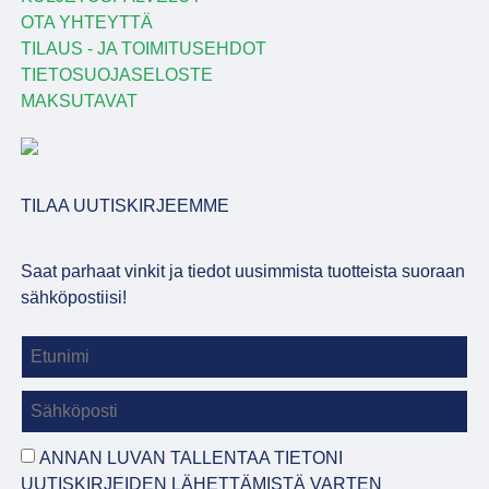
OTA YHTEYTTÄ
TILAUS - JA TOIMITUSEHDOT
TIETOSUOJASELOSTE
MAKSUTAVAT
TILAA UUTISKIRJEEMME
Saat parhaat vinkit ja tiedot uusimmista tuotteista suoraan
sähköpostiisi!
ANNAN LUVAN TALLENTAA TIETONI
UUTISKIRJEIDEN LÄHETTÄMISTÄ VARTEN