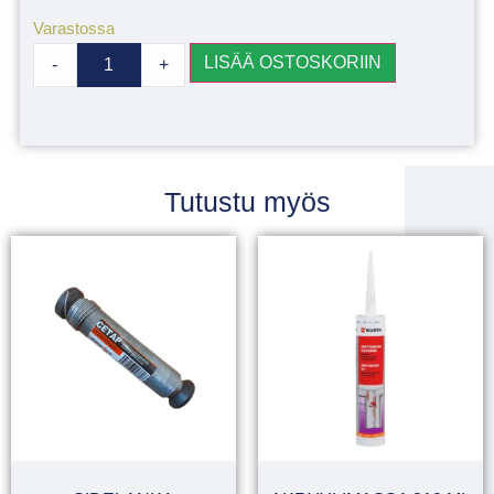
Varastossa
LISÄÄ OSTOSKORIIN
-
+
Tutustu myös