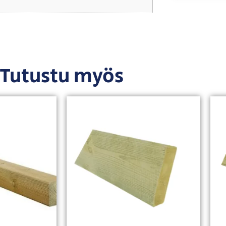
Tutustu myös