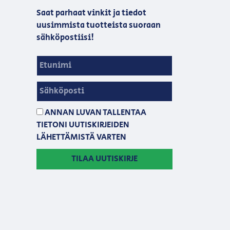
Saat parhaat vinkit ja tiedot
uusimmista tuotteista suoraan
sähköpostiisi!
ANNAN LUVAN TALLENTAA
TIETONI UUTISKIRJEIDEN
LÄHETTÄMISTÄ VARTEN
TILAA UUTISKIRJE