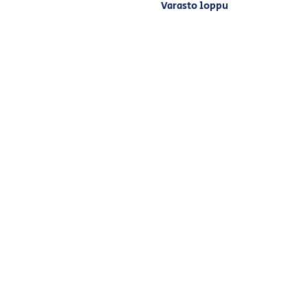
Varasto loppu