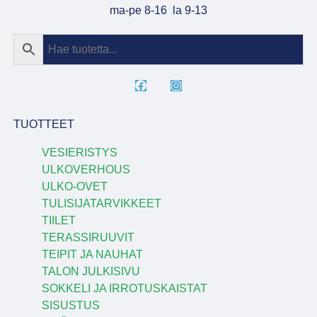
ma-pe 8-16 la 9-13
TUOTTEET
VESIERISTYS
ULKOVERHOUS
ULKO-OVET
TULISIJATARVIKKEET
TIILET
TERASSIRUUVIT
TEIPIT JA NAUHAT
TALON JULKISIVU
SOKKELI JA IRROTUSKAISTAT
SISUSTUS