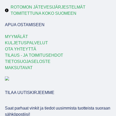
ROTOMON JÄTEVESIJÄRJESTELMÄT
TOIMITETTUNA KOKO SUOMEEN
APUA OSTAMISEEN
MYYMÄLÄT
KULJETUSPALVELUT
OTA YHTEYTTÄ
TILAUS - JA TOIMITUSEHDOT
TIETOSUOJASELOSTE
MAKSUTAVAT
TILAA UUTISKIRJEEMME
Saat parhaat vinkit ja tiedot uusimmista tuotteista suoraan
sähköpostiisi!