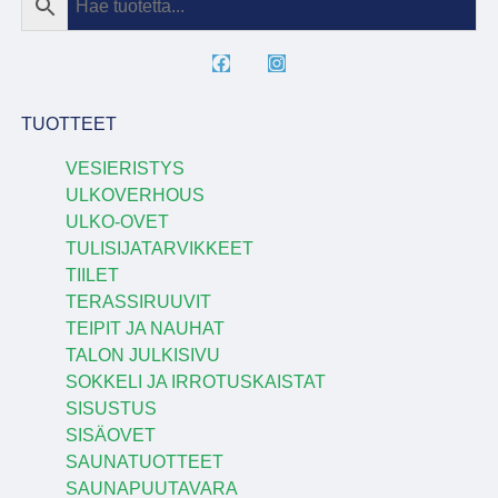
TUOTTEET
VESIERISTYS
ULKOVERHOUS
ULKO-OVET
TULISIJATARVIKKEET
TIILET
TERASSIRUUVIT
TEIPIT JA NAUHAT
TALON JULKISIVU
SOKKELI JA IRROTUSKAISTAT
SISUSTUS
SISÄOVET
SAUNATUOTTEET
SAUNAPUUTAVARA