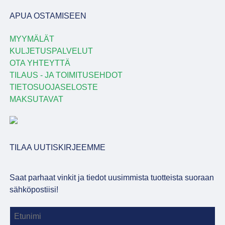
APUA OSTAMISEEN
MYYMÄLÄT
KULJETUSPALVELUT
OTA YHTEYTTÄ
TILAUS - JA TOIMITUSEHDOT
TIETOSUOJASELOSTE
MAKSUTAVAT
TILAA UUTISKIRJEEMME
Saat parhaat vinkit ja tiedot uusimmista tuotteista suoraan
sähköpostiisi!