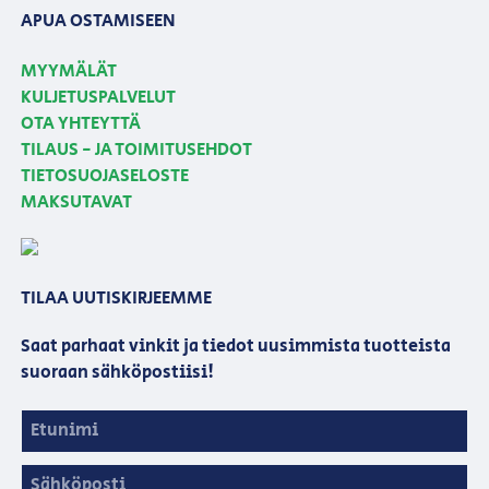
APUA OSTAMISEEN
MYYMÄLÄT
KULJETUSPALVELUT
OTA YHTEYTTÄ
TILAUS - JA TOIMITUSEHDOT
TIETOSUOJASELOSTE
MAKSUTAVAT
TILAA UUTISKIRJEEMME
Saat parhaat vinkit ja tiedot uusimmista tuotteista
suoraan sähköpostiisi!