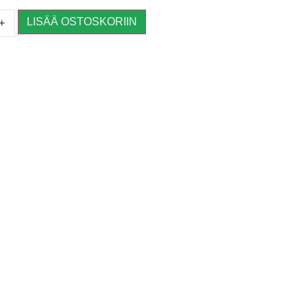
LISÄÄ OSTOSKORIIN
+