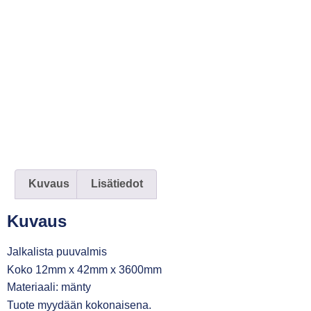
Kuvaus
Lisätiedot
Kuvaus
Jalkalista puuvalmis
Koko 12mm x 42mm x 3600mm
Materiaali: mänty
Tuote myydään kokonaisena.