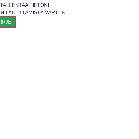
TALLENTAA TIETONI
EN LÄHETTÄMISTÄ VARTEN
KIRJE