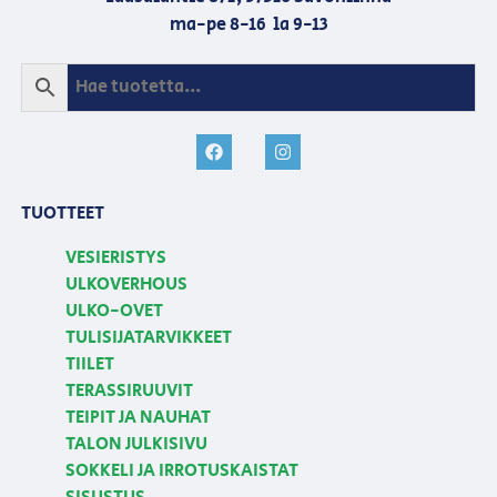
ma-pe 8-16 la 9-13
TUOTTEET
VESIERISTYS
ULKOVERHOUS
ULKO-OVET
TULISIJATARVIKKEET
TIILET
TERASSIRUUVIT
TEIPIT JA NAUHAT
TALON JULKISIVU
SOKKELI JA IRROTUSKAISTAT