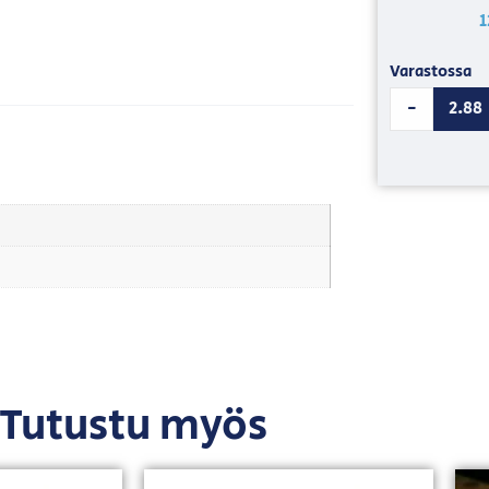
1
Varastossa
-
Tutustu myös