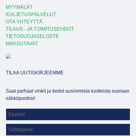
MYYMÄLÄT
KULJETUSPALVELUT
OTA YHTEYTTÄ
TILAUS - JA TOIMITUSEHDOT
TIETOSUOJASELOSTE
MAKSUTAVAT
TILAA UUTISKIRJEEMME
Saat parhaat vinkit ja tiedot uusimmista tuotteista suoraan
sähköpostiisi!