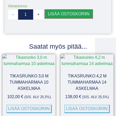
Varastossa
LISÄÄ OSTOSKORIIN
-
+
Saatat myös pitää...
TIKASRUNKO 3,0 M
TIKASRUNKO 4,2 M
TUMMAHARMAA 10
TUMMAHARMAA 14
ASKELMAA
ASKELMAA
102,00
€
138,00
€
(SIS. ALV 25,5%)
(SIS. ALV 25,5%)
LISÄÄ OSTOSKORIIN
LISÄÄ OSTOSKORIIN